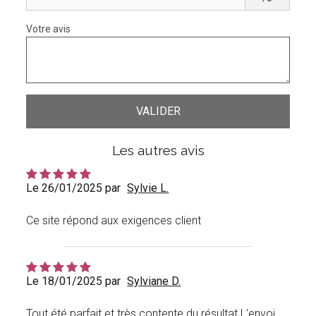
Votre avis
Les autres avis
Le 26/01/2025 par
Sylvie L.
Ce site répond aux exigences client
Le 18/01/2025 par
Sylviane D.
Tout été parfait et très contente du résultat L'envoi