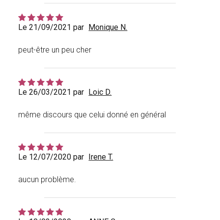
Le 21/09/2021 par
Monique N.
peut-être un peu cher
Le 26/03/2021 par
Loic D.
même discours que celui donné en général
Le 12/07/2020 par
Irene T.
aucun problème.