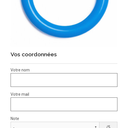
Vos coordonnées
Votre nom
Votre mail
Note
/5