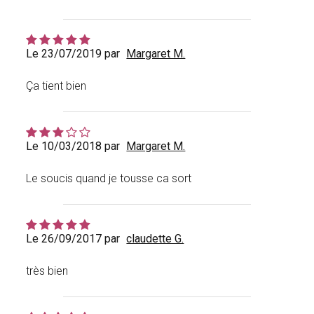
Le 23/07/2019 par
Margaret M.
Ça tient bien
Le 10/03/2018 par
Margaret M.
Le soucis quand je tousse ca sort
Le 26/09/2017 par
claudette G.
très bien