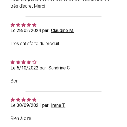
très discret Merci
Le 28/03/2024 par
Claudine M.
Très satisfaite du produit
Le 5/10/2022 par
Sandrine G.
Bon.
Le 30/09/2021 par
Irene T.
Rien à dire.