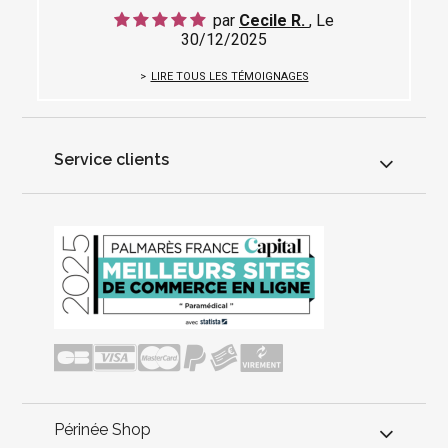
par
Cecile R.
, Le
30/12/2025
LIRE TOUS LES TÉMOIGNAGES
Service clients
Périnée Shop