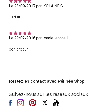
Le 23/09/2017 par
YOLAINE G.
Parfait
Le 29/02/2016 par
marie-jeanne L.
bon produit
Restez en contact avec Périnée Shop
Suivez-nous sur les réseaux sociaux