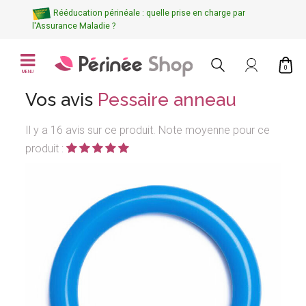
Rééducation périnéale : quelle prise en charge par
l'Assurance Maladie ?
0
MENU
Vos avis
Pessaire anneau
Il y a 16 avis sur ce produit. Note moyenne pour ce
produit :