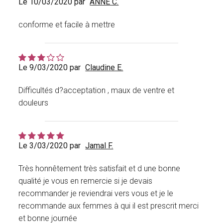
Le 10/03/2020 par
ANNE C.
conforme et facile à mettre
Le 9/03/2020 par
Claudine E.
Difficultés d?acceptation , maux de ventre et
douleurs
Le 3/03/2020 par
Jamal F.
Très honnêtement très satisfait et d une bonne
qualité je vous en remercie si je devais
recommander je reviendrai vers vous et je le
recommande aux femmes à qui il est prescrit merci
et bonne journée