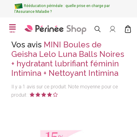
Rééducation périnéale : quelle prise en charge par
l'Assurance Maladie ?
0
MENU
Vos avis
MINI Boules de
Geisha Lelo Luna Balls Noires
+ hydratant lubrifiant féminin
Intimina + Nettoyant Intimina
Il y a 1 avis sur ce produit. Note moyenne pour ce
produit :