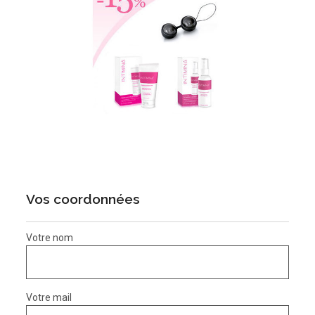
Vos coordonnées
Votre nom
Votre mail