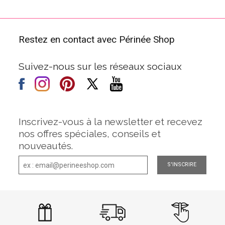
Restez en contact avec Périnée Shop
Suivez-nous sur les réseaux sociaux
Inscrivez-vous à la newsletter et recevez
nos offres spéciales, conseils et
nouveautés.
S'INSCRIRE