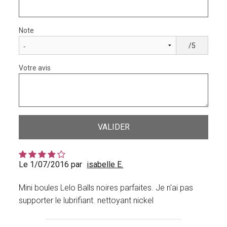
Note
/5
Votre avis
Le 1/07/2016 par
isabelle E.
Mini boules Lelo Balls noires parfaites. Je n'ai pas
supporter le lubrifiant. nettoyant nickel