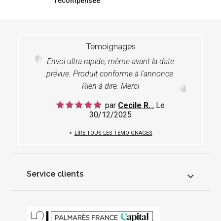
récompensée
Témoignages
Envoi ultra rapide, même avant la date
prévue. Produit conforme à l'annonce.
Rien à dire. Merci
par
Cecile R.
, Le
30/12/2025
LIRE TOUS LES TÉMOIGNAGES
Service clients