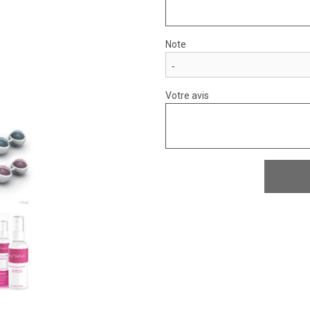
Note
Votre avis