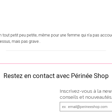
n tout petit peu petite, même pour une femme qui n'a pas accouch
essus, mais pas grave..
Restez en contact avec Périnée Shop
Inscrivez-vous à la new
conseils et nouveautés