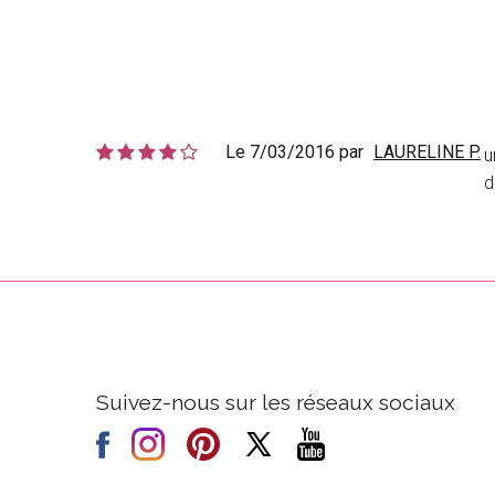
Le 7/03/2016 par
LAURELINE P.
u
d
Suivez-nous sur les réseaux sociaux