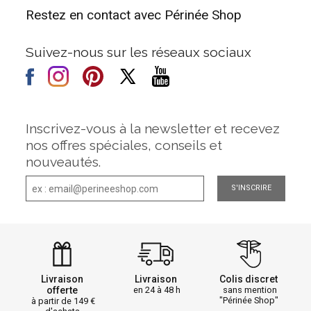
Restez en contact avec Périnée Shop
Suivez-nous sur les réseaux sociaux
Inscrivez-vous à la newsletter et recevez
nos offres spéciales, conseils et
nouveautés.
S'INSCRIRE
Livraison
Livraison
Colis discret
offerte
en 24 à 48 h
sans mention
"Périnée Shop"
à partir de 149