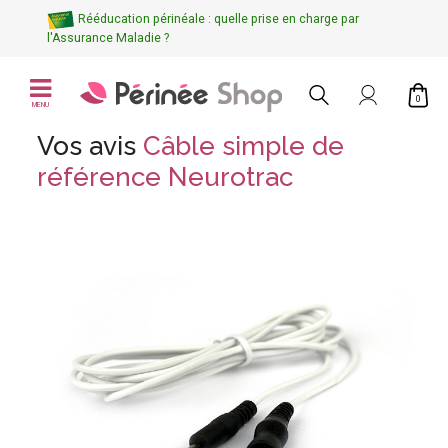
Rééducation périnéale : quelle prise en charge par
l'Assurance Maladie ?
0
MENU
Vos avis
Câble simple de
référence Neurotrac