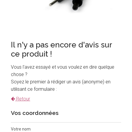
Il n'y a pas encore d'avis sur
ce produit !
Vous l'avez essayé et vous voulez en dire quelque
chose ?
Soyez le premier à rédiger un avis (anonyme) en
utilisant ce formulaire :
Retour
Vos coordonnées
Votre nom