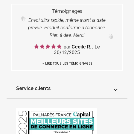
Témoignages
Envoi ultra rapide, même avant la date
prévue. Produit conforme à l'annonce.
Rien à dire. Merci
par
Cecile R.
, Le
30/12/2025
LIRE TOUS LES TÉMOIGNAGES
Service clients