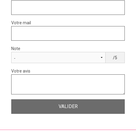
Votre mail
Note
/5
Votre avis