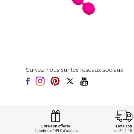
Suivez-nous sur les réseaux sociaux
Livraison offerte
Livraison
à partir de 149 € d'achats
en 24 à 48 