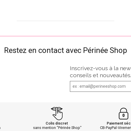
Restez en contact avec Périnée Shop
Inscrivez-vous à la new
conseils et nouveautés
Colis discret
Paiement séc
h
sans mention "Périnée Shop"
CB-PayPal-Vireme