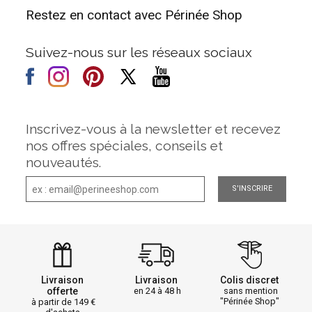
Restez en contact avec Périnée Shop
Suivez-nous sur les réseaux sociaux
Inscrivez-vous à la newsletter et recevez
nos offres spéciales, conseils et
nouveautés.
S'INSCRIRE
Livraison
Livraison
Colis discret
offerte
en 24 à 48 h
sans mention
"Périnée Shop"
à partir de 149