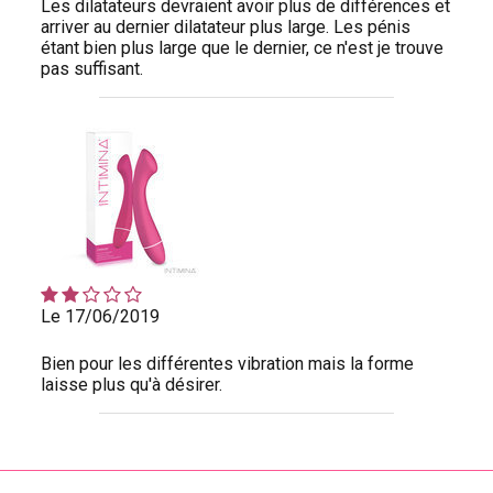
Les dilatateurs devraient avoir plus de différences et
arriver au dernier dilatateur plus large. Les pénis
étant bien plus large que le dernier, ce n'est je trouve
pas suffisant.
Le 17/06/2019
Bien pour les différentes vibration mais la forme
laisse plus qu'à désirer.