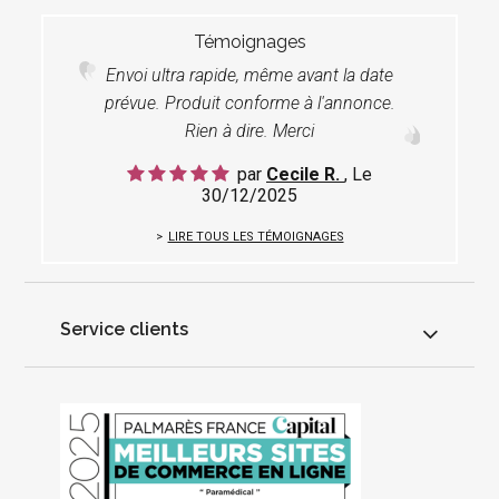
Témoignages
Envoi ultra rapide, même avant la date
prévue. Produit conforme à l'annonce.
Rien à dire. Merci
par
Cecile R.
, Le
30/12/2025
LIRE TOUS LES TÉMOIGNAGES
Service clients