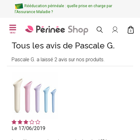
Rééducation périnéale : quelle prise en charge par
l'Assurance Maladie ?
0
MENU
Tous les avis de Pascale G.
Pascale G. a laissé 2 avis sur nos produits.
Le 17/06/2019