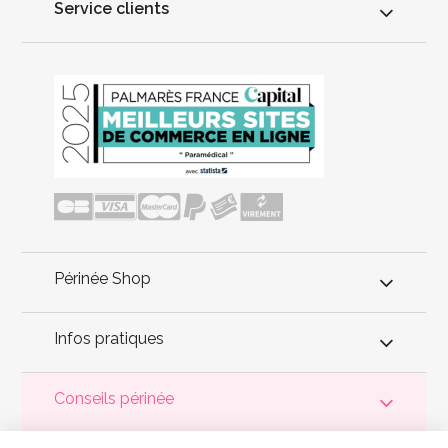
Service clients
Périnée Shop
Infos pratiques
Conseils périnée