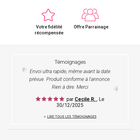
Votre fidélité
Offre Parrainage
récompensée
Témoignages
Envoi ultra rapide, même avant la date
prévue. Produit conforme à l'annonce.
Rien à dire. Merci
par
Cecile R.
, Le
30/12/2025
LIRE TOUS LES TÉMOIGNAGES