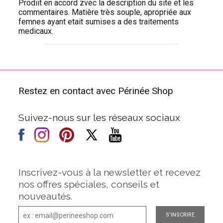
Prodiit en accord zvec la description du site et les
commentaires. Matière très souple, apropriée aux
femnes ayant etait sumises a des traitements
medicaux.
Restez en contact avec Périnée Shop
Suivez-nous sur les réseaux sociaux
Inscrivez-vous à la newsletter et recevez
nos offres spéciales, conseils et
nouveautés.
S'INSCRIRE