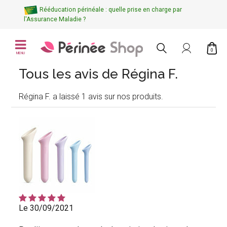
Rééducation périnéale : quelle prise en charge par
l'Assurance Maladie ?
0
MENU
Tous les avis de Régina F.
Régina F. a laissé 1 avis sur nos produits.
Le 30/09/2021