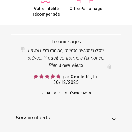
Votre fidélité
Offre Parrainage
récompensée
Témoignages
Envoi ultra rapide, même avant la date
prévue. Produit conforme à l'annonce.
Rien à dire. Merci
par
Cecile R.
, Le
30/12/2025
LIRE TOUS LES TÉMOIGNAGES
Service clients