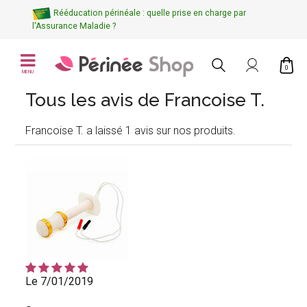
Rééducation périnéale : quelle prise en charge par
l'Assurance Maladie ?
0
MENU
Tous les avis de Francoise T.
Francoise T. a laissé 1 avis sur nos produits.
Le 7/01/2019