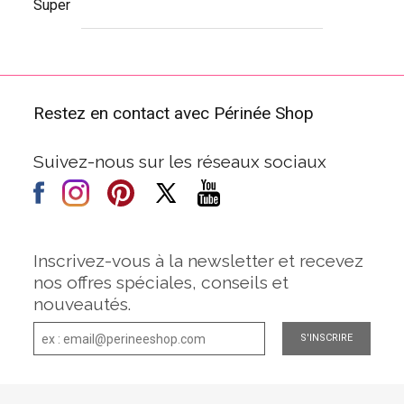
Super
Restez en contact avec Périnée Shop
Suivez-nous sur les réseaux sociaux
Inscrivez-vous à la newsletter et recevez
nos offres spéciales, conseils et
nouveautés.
S'INSCRIRE