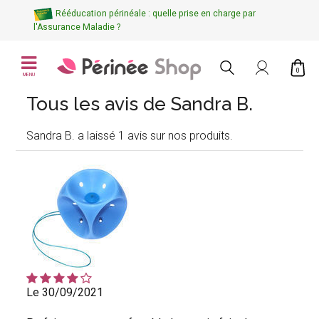
Rééducation périnéale : quelle prise en charge par
l'Assurance Maladie ?
0
MENU
Tous les avis de Sandra B.
Sandra B. a laissé 1 avis sur nos produits.
Le 30/09/2021