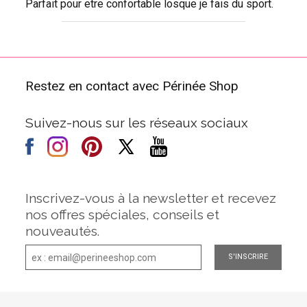
Parfait pour etre confortable losque je fais du sport.
Restez en contact avec Périnée Shop
Suivez-nous sur les réseaux sociaux
Inscrivez-vous à la newsletter et recevez
nos offres spéciales, conseils et
nouveautés.
S'INSCRIRE