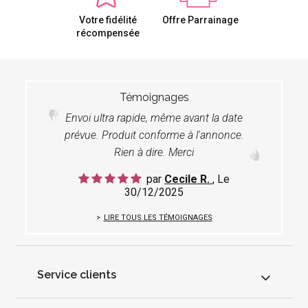
Votre fidélité
Offre Parrainage
récompensée
Témoignages
Envoi ultra rapide, même avant la date
prévue. Produit conforme à l'annonce.
Rien à dire. Merci
par
Cecile R.
, Le
30/12/2025
LIRE TOUS LES TÉMOIGNAGES
Service clients