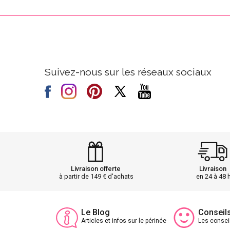
Suivez-nous sur les réseaux sociaux
Livraison offerte
Livraison
à partir de 149 € d'achats
en 24 à 48 
Le Blog
Conseil
Articles et infos sur le périnée
Les consei