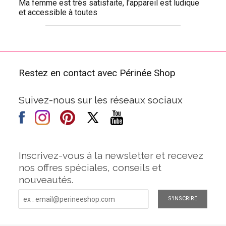
Ma femme est très satisfaite, l'appareil est ludique
et accessible à toutes
Restez en contact avec Périnée Shop
Suivez-nous sur les réseaux sociaux
Inscrivez-vous à la newsletter et recevez
nos offres spéciales, conseils et
nouveautés.
S'INSCRIRE