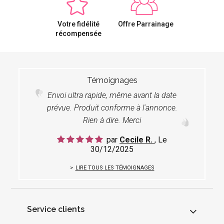
Votre fidélité
Offre Parrainage
récompensée
Témoignages
Envoi ultra rapide, même avant la date
prévue. Produit conforme à l'annonce.
Rien à dire. Merci
par
Cecile R.
, Le
30/12/2025
LIRE TOUS LES TÉMOIGNAGES
Service clients