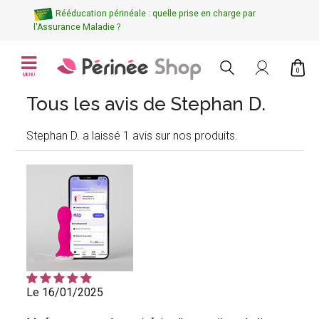
Rééducation périnéale : quelle prise en charge par
l'Assurance Maladie ?
0
MENU
Tous les avis de Stephan D.
Stephan D. a laissé 1 avis sur nos produits.
Le 16/01/2025