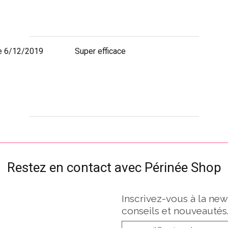
e 6/12/2019
Super efficace
Restez en contact avec Périnée Shop
Inscrivez-vous à la new
conseils et nouveautés