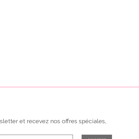
sletter et recevez nos offres spéciales,
.