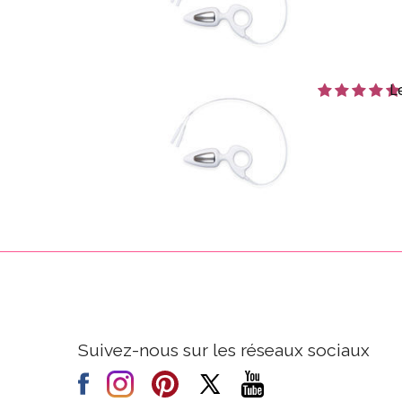
L
Suivez-nous sur les réseaux sociaux