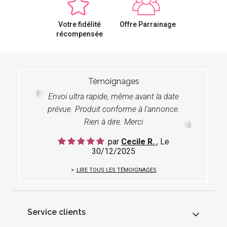
Votre fidélité
Offre Parrainage
récompensée
Témoignages
Envoi ultra rapide, même avant la date
prévue. Produit conforme à l'annonce.
Rien à dire. Merci
par
Cecile R.
, Le
30/12/2025
LIRE TOUS LES TÉMOIGNAGES
Service clients