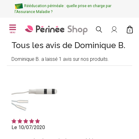
Rééducation périnéale : quelle prise en charge par
l'Assurance Maladie ?
0
MENU
Tous les avis de Dominique B.
Dominique B. a laissé 1 avis sur nos produits.
Le 10/07/2020