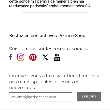
cette sonde m'a permis de mener à bien ma
réeducation périnéaleRemboursement sécu OK
Restez en contact avec Périnée Shop
Suivez-nous sur les réseaux sociaux
Inscrivez-vous à la newsletter et recevez
nos offres spéciales, conseils et
nouveautés.
S'INSCRIRE