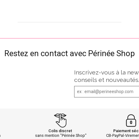
Restez en contact avec Périnée Shop
Inscrivez-vous à la new
conseils et nouveautés
Colis discret
Paiement séc
h
sans mention "Périnée Shop"
CB-PayPal-Vireme