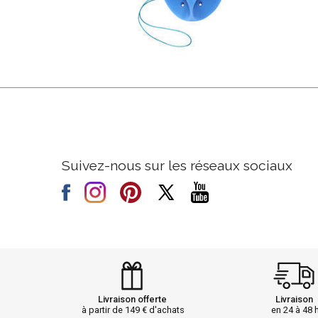
Suivez-nous sur les réseaux sociaux
Livraison offerte
Livraison
à partir de 149 € d'achats
en 24 à 48 