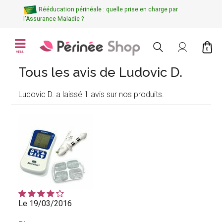
Rééducation périnéale : quelle prise en charge par
l'Assurance Maladie ?
0
MENU
Tous les avis de Ludovic D.
Ludovic D. a laissé 1 avis sur nos produits.
Le 19/03/2016