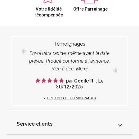
Votre fidélité
Offre Parrainage
récompensée
Témoignages
Envoi ultra rapide, même avant la date
prévue. Produit conforme à l'annonce.
Rien à dire. Merci
par
Cecile R.
, Le
30/12/2025
LIRE TOUS LES TÉMOIGNAGES
Service clients