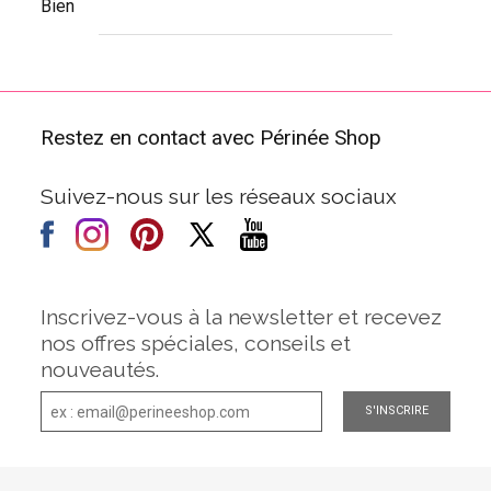
Bien
Restez en contact avec Périnée Shop
Suivez-nous sur les réseaux sociaux
Inscrivez-vous à la newsletter et recevez
nos offres spéciales, conseils et
nouveautés.
S'INSCRIRE