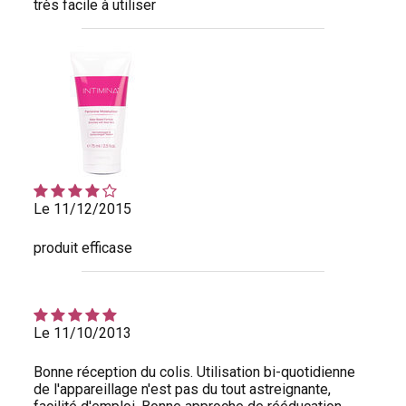
très facile à utiliser
Le 11/12/2015
produit efficase
Le 11/10/2013
Bonne réception du colis. Utilisation bi-quotidienne
de l'appareillage n'est pas du tout astreignante,