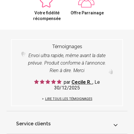
Votre fidélité
Offre Parrainage
récompensée
Témoignages
Envoi ultra rapide, même avant la date
prévue. Produit conforme à l'annonce.
Rien à dire. Merci
par
Cecile R.
, Le
30/12/2025
LIRE TOUS LES TÉMOIGNAGES
Service clients