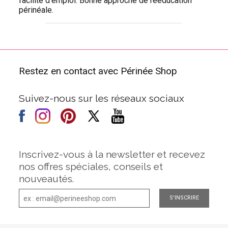
facilité d'emploi. Bonne approche de rééducation
périnéale.
Restez en contact avec Périnée Shop
Suivez-nous sur les réseaux sociaux
Inscrivez-vous à la newsletter et recevez
nos offres spéciales, conseils et
nouveautés.
S'INSCRIRE