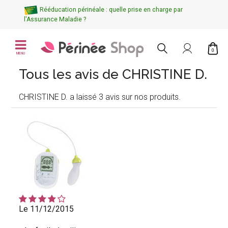
Rééducation périnéale : quelle prise en charge par
l'Assurance Maladie ?
0
MENU
Tous les avis de CHRISTINE D.
CHRISTINE D. a laissé 3 avis sur nos produits.
Le 11/12/2015