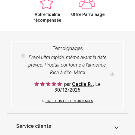
Votre fidélité
Offre Parrainage
récompensée
Témoignages
Envoi ultra rapide, même avant la date
prévue. Produit conforme à l'annonce.
Rien à dire. Merci
par
Cecile R.
, Le
30/12/2025
LIRE TOUS LES TÉMOIGNAGES
Service clients