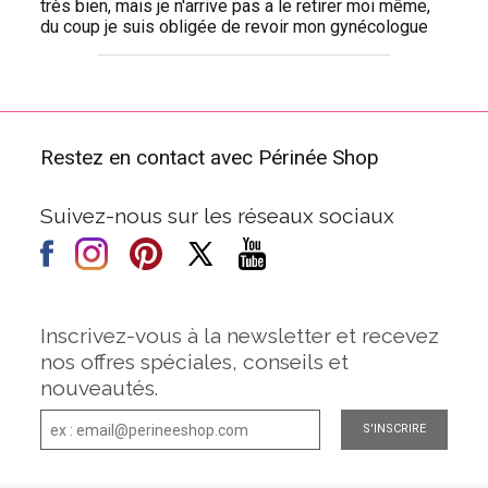
très bien, mais je n'arrive pas a le retirer moi même,
du coup je suis obligée de revoir mon gynécologue
Restez en contact avec Périnée Shop
Suivez-nous sur les réseaux sociaux
Inscrivez-vous à la newsletter et recevez
nos offres spéciales, conseils et
nouveautés.
S'INSCRIRE