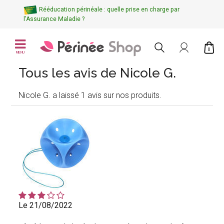
Rééducation périnéale : quelle prise en charge par
l'Assurance Maladie ?
0
MENU
Tous les avis de Nicole G.
Nicole G. a laissé 1 avis sur nos produits.
Le 21/08/2022