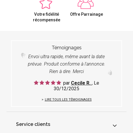
Votre fidélité
Offre Parrainage
récompensée
Témoignages
Envoi ultra rapide, même avant la date
prévue. Produit conforme à l'annonce.
Rien à dire. Merci
par
Cecile R.
, Le
30/12/2025
LIRE TOUS LES TÉMOIGNAGES
Service clients