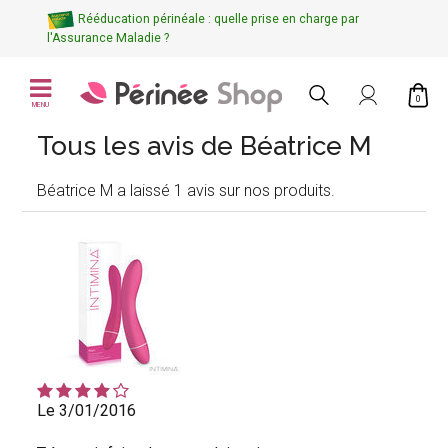
Rééducation périnéale : quelle prise en charge par
l'Assurance Maladie ?
0
MENU
Tous les avis de Béatrice M
Béatrice M a laissé 1 avis sur nos produits.
Le 3/01/2016