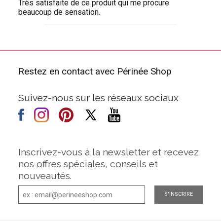
Très satisfaite de ce produit qui me procure
beaucoup de sensation.
Restez en contact avec Périnée Shop
Suivez-nous sur les réseaux sociaux
Inscrivez-vous à la newsletter et recevez
nos offres spéciales, conseils et
nouveautés.
S'INSCRIRE