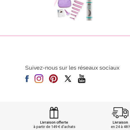
Suivez-nous sur les réseaux sociaux
Livraison offerte
Livraison
à partir de 149 € d'achats
en 24 à 48 