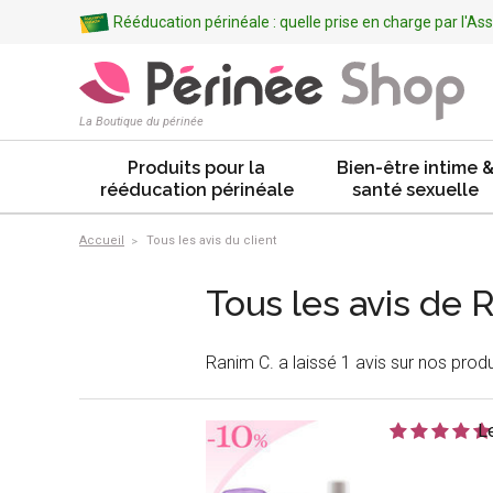
Rééducation périnéale : quelle prise en charge par l'A
La Boutique du périnée
Produits pour la
Bien-être intime 
rééducation périnéale
santé sexuelle
Accueil
Tous les avis du client
Tous les avis de 
Ranim C. a laissé 1 avis sur nos produ
L