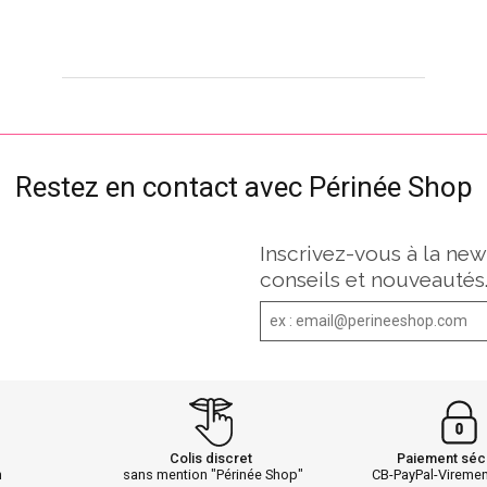
Restez en contact avec Périnée Shop
Inscrivez-vous à la new
conseils et nouveautés
Colis discret
Paiement séc
h
sans mention "Périnée Shop"
CB-PayPal-Vireme