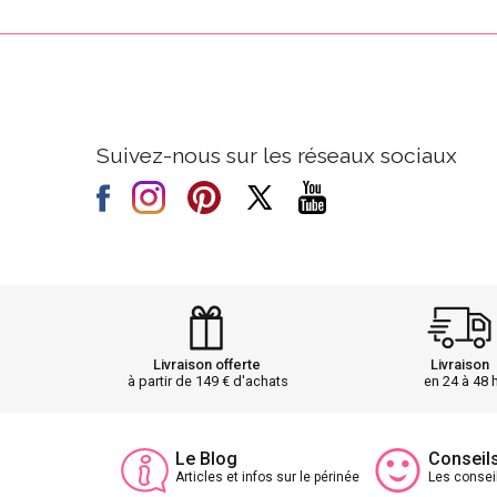
Suivez-nous sur les réseaux sociaux
Livraison offerte
Livraison
à partir de 149 € d'achats
en 24 à 48 
Le Blog
Conseil
Articles et infos sur le périnée
Les consei