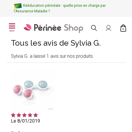
Rééducation périnéale : quelle prise en charge par
l'Assurance Maladie ?
0
MENU
Tous les avis de Sylvia G.
Sylvia G. a laissé 1 avis sur nos produits.
Le 8/01/2019