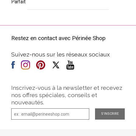
Parfait
Restez en contact avec Périnée Shop
Suivez-nous sur les réseaux sociaux
Inscrivez-vous à la newsletter et recevez
nos offres spéciales, conseils et
nouveautés.
S'INSCRIRE