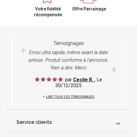
Votre fidélité
Offre Parrainage
récompensée
Témoignages
Envoi ultra rapide, même avant la date
prévue. Produit conforme à l'annonce.
Rien à dire. Merci
par
Cecile R.
, Le
30/12/2025
LIRE TOUS LES TÉMOIGNAGES
Service clients