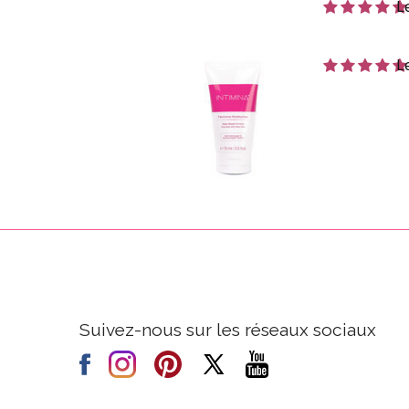
L
L
Suivez-nous sur les réseaux sociaux