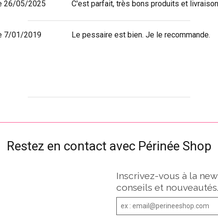
e 26/05/2025
C'est parfait, très bons produits et livraison
e 7/01/2019
Le pessaire est bien. Je le recommande.
Restez en contact avec Périnée Shop
Inscrivez-vous à la new
conseils et nouveautés