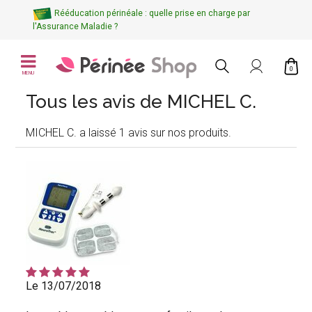
Rééducation périnéale : quelle prise en charge par
l'Assurance Maladie ?
0
MENU
Tous les avis de MICHEL C.
MICHEL C. a laissé 1 avis sur nos produits.
Le 13/07/2018