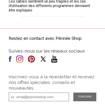
Les cables semblent un peu fragiles et les cas
d'utilisation des differents programmes devraient
être expliques
Restez en contact avec Périnée Shop
Suivez-nous sur les réseaux sociaux
Inscrivez-vous à la newsletter et recevez
nos offres spéciales, conseils et
nouveautés.
S'INSCRIRE