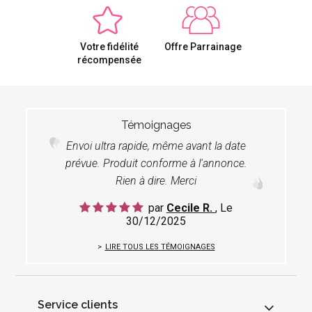
Votre fidélité
Offre Parrainage
récompensée
Témoignages
Envoi ultra rapide, même avant la date
prévue. Produit conforme à l'annonce.
Rien à dire. Merci
par
Cecile R.
, Le
30/12/2025
LIRE TOUS LES TÉMOIGNAGES
Service clients