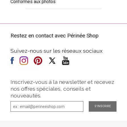
Conformes aux photos
Restez en contact avec Périnée Shop
Suivez-nous sur les réseaux sociaux
Inscrivez-vous à la newsletter et recevez
nos offres spéciales, conseils et
nouveautés.
S'INSCRIRE