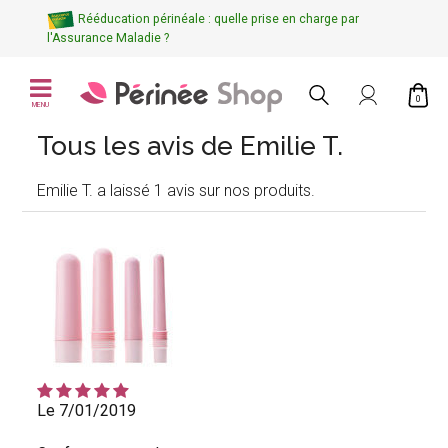
Rééducation périnéale : quelle prise en charge par
l'Assurance Maladie ?
0
MENU
Tous les avis de Emilie T.
Emilie T. a laissé 1 avis sur nos produits.
Le 7/01/2019