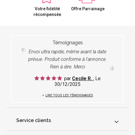
Votre fidélité
Offre Parrainage
récompensée
Témoignages
Envoi ultra rapide, même avant la date
prévue. Produit conforme à l'annonce.
Rien à dire. Merci
par
Cecile R.
, Le
30/12/2025
LIRE TOUS LES TÉMOIGNAGES
Service clients