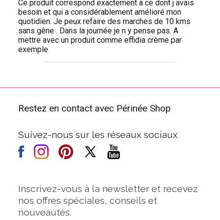
Ce produit correspond exactement à ce dont j avais
besoin et qui a considérablement amélioré mon
quotidien. Je peux refaire des marches de 10 kms
sans gêne . Dans la journée je n y pense pas. A
mettre avec un produit comme effidia crème par
exemple
Restez en contact avec Périnée Shop
Suivez-nous sur les réseaux sociaux
Inscrivez-vous à la newsletter et recevez
nos offres spéciales, conseils et
nouveautés.