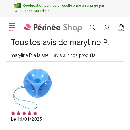
Rééducation périnéale : quelle prise en charge par
l'Assurance Maladie ?
0
MENU
Tous les avis de maryline P.
maryline P. a laissé 1 avis sur nos produits.
Le 16/01/2025