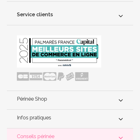
Service clients
Périnée Shop
Infos pratiques
Conseils périnée