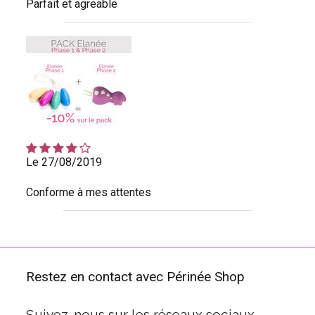
Parfait et agreable
Le 27/08/2019
Conforme à mes attentes
Restez en contact avec Périnée Shop
Suivez-nous sur les réseaux sociaux