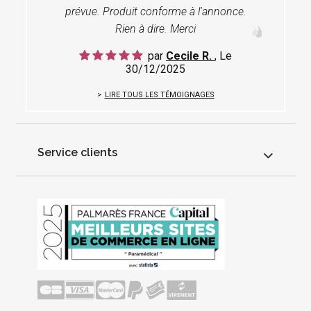
prévue. Produit conforme à l'annonce.
Rien à dire. Merci
par
Cecile R.
, Le
30/12/2025
LIRE TOUS LES TÉMOIGNAGES
Service clients