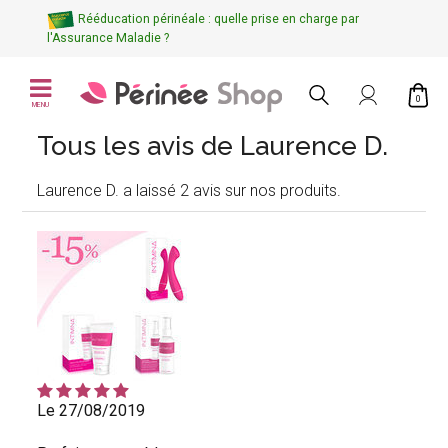
Rééducation périnéale : quelle prise en charge par
l'Assurance Maladie ?
0
MENU
Tous les avis de Laurence D.
Laurence D. a laissé 2 avis sur nos produits.
Le 27/08/2019