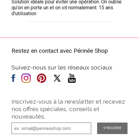
Solution idéale pour éviter une opération. On oublie
qu'on en porte un et on vit normalement. 15 ans
d'utilisation
Restez en contact avec Périnée Shop
Suivez-nous sur les réseaux sociaux
Inscrivez-vous à la newsletter et recevez
nos offres spéciales, conseils et
nouveautés.
S'INSCRIRE