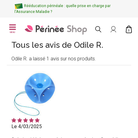
Rééducation périnéale : quelle prise en charge par
l'Assurance Maladie ?
0
MENU
Tous les avis de Odile R.
Odile R. a laissé 1 avis sur nos produits.
Le 4/03/2025