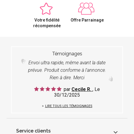
Votre fidélité
Offre Parrainage
récompensée
Témoignages
Envoi ultra rapide, même avant la date
prévue. Produit conforme à l'annonce.
Rien à dire. Merci
par
Cecile R.
, Le
30/12/2025
LIRE TOUS LES TÉMOIGNAGES
Service clients