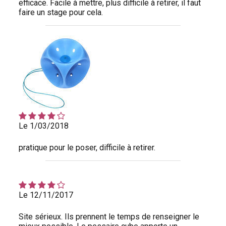
efficace. Facile à mettre, plus difficile à retirer, il faut
faire un stage pour cela.
Le 1/03/2018
pratique pour le poser, difficile à retirer.
Le 12/11/2017
Site sérieux. Ils prennent le temps de renseigner le