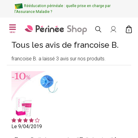
Rééducation périnéale : quelle prise en charge par
l'Assurance Maladie ?
0
MENU
Tous les avis de francoise B.
francoise B. a laissé 3 avis sur nos produits.
Le 9/04/2019