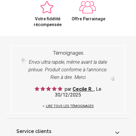
Votre fidélité
Offre Parrainage
récompensée
Témoignages
Envoi ultra rapide, même avant la date
prévue. Produit conforme à l'annonce.
Rien à dire. Merci
par
Cecile R.
, Le
30/12/2025
LIRE TOUS LES TÉMOIGNAGES
Service clients