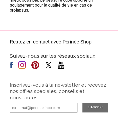
mieux possible. Le pessaire cube apporte un
soulagement pour la qualité de vie en cas de
prolapsus.
Restez en contact avec Périnée Shop
Suivez-nous sur les réseaux sociaux
Inscrivez-vous à la newsletter et recevez
nos offres spéciales, conseils et
nouveautés.
S'INSCRIRE