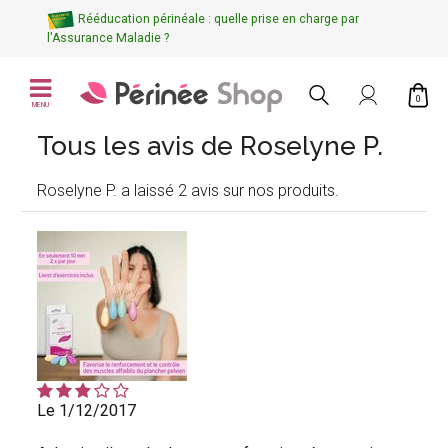
Rééducation périnéale : quelle prise en charge par
l'Assurance Maladie ?
0
MENU
Tous les avis de Roselyne P.
Roselyne P. a laissé 2 avis sur nos produits.
Le 1/12/2017