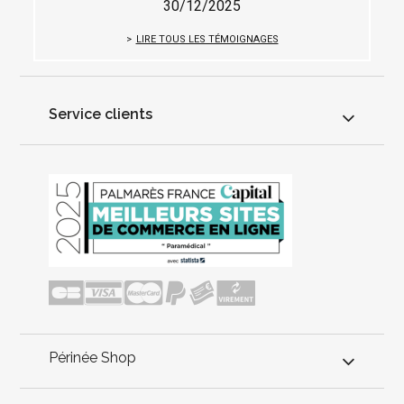
30/12/2025
LIRE TOUS LES TÉMOIGNAGES
Service clients
Périnée Shop