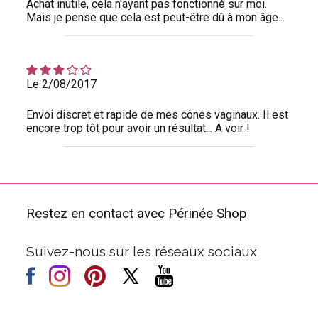
Achat inutile, cela n'ayant pas fonctionné sur moi.
Mais je pense que cela est peut-être dû à mon âge...
Le 2/08/2017
Envoi discret et rapide de mes cônes vaginaux. Il est
encore trop tôt pour avoir un résultat... A voir !
Restez en contact avec Périnée Shop
Suivez-nous sur les réseaux sociaux