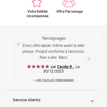
Votre fidélité
Offre Parrainage
récompensée
Témoignages
Envoi ultra rapide, même avant la date
prévue. Produit conforme à l'annonce.
Rien à dire. Merci
par
Cecile R.
, Le
30/12/2025
LIRE TOUS LES TÉMOIGNAGES
Service clients