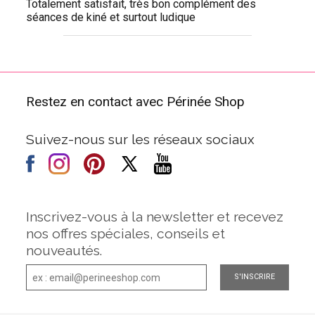
Totalement satisfait, très bon complément des
séances de kiné et surtout ludique
Restez en contact avec Périnée Shop
Suivez-nous sur les réseaux sociaux
Inscrivez-vous à la newsletter et recevez
nos offres spéciales, conseils et
nouveautés.
S'INSCRIRE