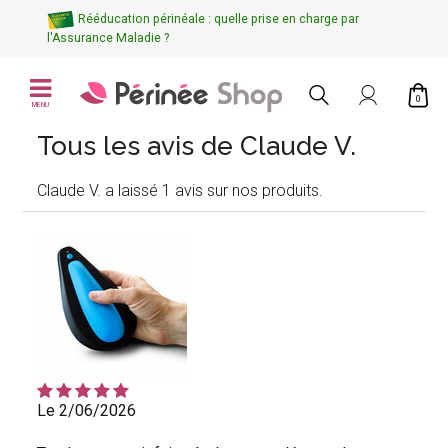
Rééducation périnéale : quelle prise en charge par
l'Assurance Maladie ?
0
MENU
Tous les avis de Claude V.
Claude V. a laissé 1 avis sur nos produits.
Le 2/06/2026