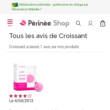
Rééducation périnéale : quelle prise en charge par
l'Assurance Maladie ?
0
MENU
Tous les avis de Croissant
Croissant a laissé 1 avis sur nos produits.
Le 4/04/2013