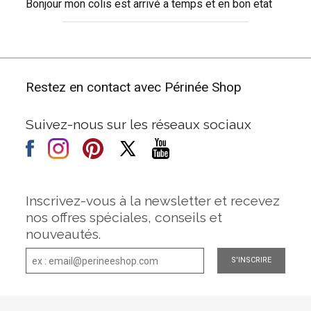
Bonjour mon colis est arrivé a temps et en bon etat
Restez en contact avec Périnée Shop
Suivez-nous sur les réseaux sociaux
Inscrivez-vous à la newsletter et recevez
nos offres spéciales, conseils et
nouveautés.
S'INSCRIRE