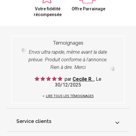
Votre fidélité
Offre Parrainage
récompensée
Témoignages
Envoi ultra rapide, même avant la date
prévue. Produit conforme à l'annonce.
Rien à dire. Merci
par
Cecile R.
, Le
30/12/2025
LIRE TOUS LES TÉMOIGNAGES
Service clients