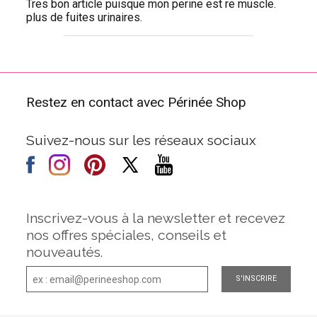
Tres bon article puisque mon perine est re muscle.
plus de fuites urinaires.
Restez en contact avec Périnée Shop
Suivez-nous sur les réseaux sociaux
Inscrivez-vous à la newsletter et recevez
nos offres spéciales, conseils et
nouveautés.
S'INSCRIRE