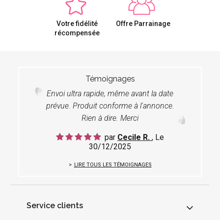
Votre fidélité
Offre Parrainage
récompensée
Témoignages
Envoi ultra rapide, même avant la date
prévue. Produit conforme à l'annonce.
Rien à dire. Merci
par
Cecile R.
, Le
30/12/2025
LIRE TOUS LES TÉMOIGNAGES
Service clients