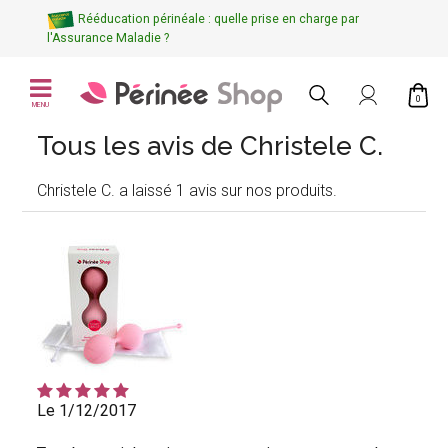
Rééducation périnéale : quelle prise en charge par
l'Assurance Maladie ?
0
MENU
Tous les avis de Christele C.
Christele C. a laissé 1 avis sur nos produits.
Le 1/12/2017