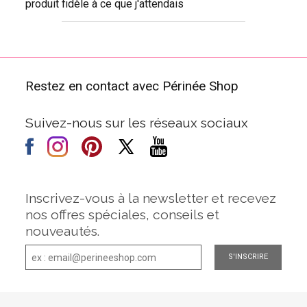
produit fidèle à ce que j'attendais
Restez en contact avec Périnée Shop
Suivez-nous sur les réseaux sociaux
Inscrivez-vous à la newsletter et recevez
nos offres spéciales, conseils et
nouveautés.
S'INSCRIRE