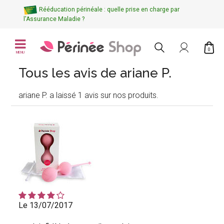
Rééducation périnéale : quelle prise en charge par
l'Assurance Maladie ?
0
MENU
Tous les avis de ariane P.
ariane P. a laissé 1 avis sur nos produits.
Le 13/07/2017