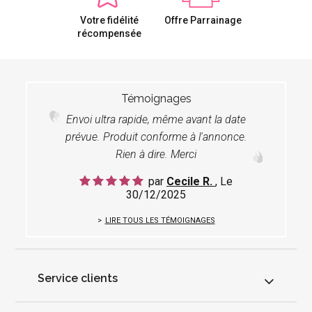
Votre fidélité
Offre Parrainage
récompensée
Témoignages
Envoi ultra rapide, même avant la date
prévue. Produit conforme à l'annonce.
Rien à dire. Merci
par
Cecile R.
, Le
30/12/2025
LIRE TOUS LES TÉMOIGNAGES
Service clients