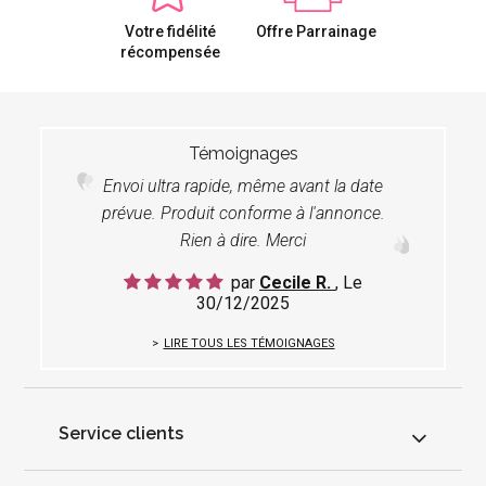
Votre fidélité
Offre Parrainage
récompensée
Témoignages
Envoi ultra rapide, même avant la date
prévue. Produit conforme à l'annonce.
Rien à dire. Merci
par
Cecile R.
, Le
30/12/2025
LIRE TOUS LES TÉMOIGNAGES
Service clients