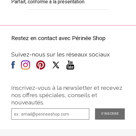
Parfait, conforme à la présentation.
Restez en contact avec Périnée Shop
Suivez-nous sur les réseaux sociaux
Inscrivez-vous à la newsletter et recevez
nos offres spéciales, conseils et
nouveautés.
S'INSCRIRE