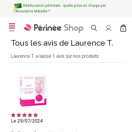
Rééducation périnéale : quelle prise en charge par
l'Assurance Maladie ?
0
MENU
Tous les avis de Laurence T.
Laurence T. a laissé 1 avis sur nos produits.
Le 29/07/2024