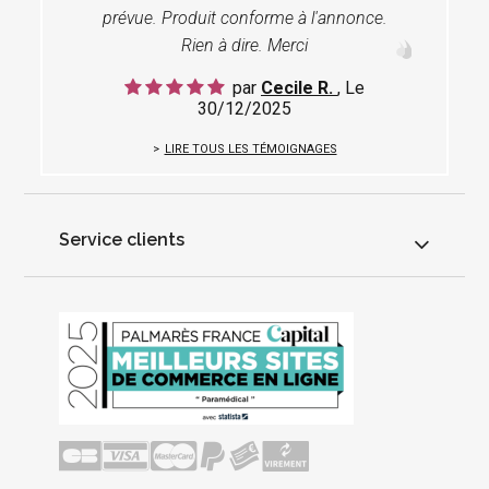
prévue. Produit conforme à l'annonce.
Rien à dire. Merci
par
Cecile R.
, Le
30/12/2025
LIRE TOUS LES TÉMOIGNAGES
Service clients