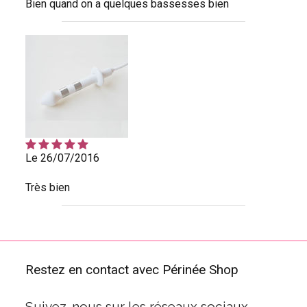
Bien quand on a quelques bassesses bien
Le 26/07/2016
Très bien
Restez en contact avec Périnée Shop
Suivez-nous sur les réseaux sociaux