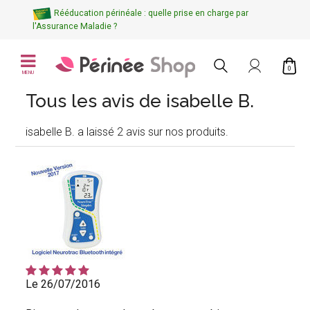
Rééducation périnéale : quelle prise en charge par
l'Assurance Maladie ?
0
MENU
Tous les avis de isabelle B.
isabelle B. a laissé 2 avis sur nos produits.
Le 26/07/2016