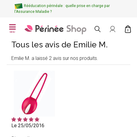
Rééducation périnéale : quelle prise en charge par
l'Assurance Maladie ?
0
MENU
Tous les avis de Emilie M.
Emilie M. a laissé 2 avis sur nos produits.
Le 25/05/2016