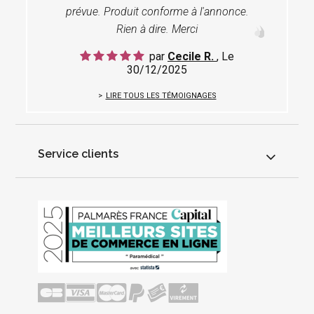
prévue. Produit conforme à l'annonce.
Rien à dire. Merci
par
Cecile R.
, Le
30/12/2025
LIRE TOUS LES TÉMOIGNAGES
Service clients