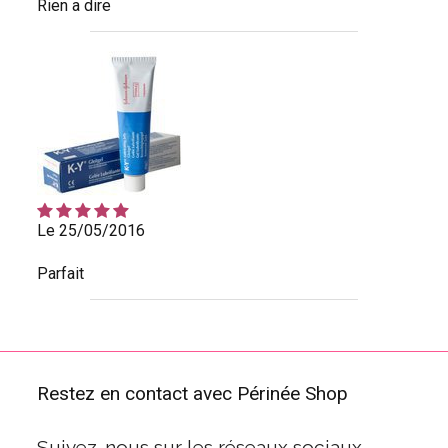
Rien a dire
Le 25/05/2016
Parfait
Restez en contact avec Périnée Shop
Suivez-nous sur les réseaux sociaux