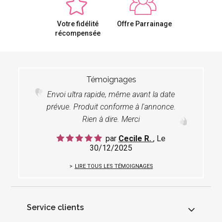
Votre fidélité
Offre Parrainage
récompensée
Témoignages
Envoi ultra rapide, même avant la date
prévue. Produit conforme à l'annonce.
Rien à dire. Merci
par
Cecile R.
, Le
30/12/2025
LIRE TOUS LES TÉMOIGNAGES
Service clients