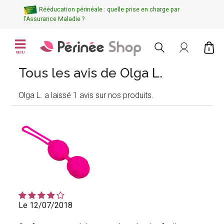
Rééducation périnéale : quelle prise en charge par
l'Assurance Maladie ?
0
MENU
Tous les avis de Olga L.
Olga L. a laissé 1 avis sur nos produits.
Le 12/07/2018