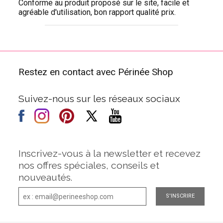
Conforme au produit proposé sur le site, facile et
agréable d'utilisation, bon rapport qualité prix.
Restez en contact avec Périnée Shop
Suivez-nous sur les réseaux sociaux
Inscrivez-vous à la newsletter et recevez
nos offres spéciales, conseils et
nouveautés.
S'INSCRIRE