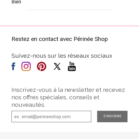
Bien
Restez en contact avec Périnée Shop
Suivez-nous sur les réseaux sociaux
Inscrivez-vous à la newsletter et recevez
nos offres spéciales, conseils et
nouveautés.
S'INSCRIRE