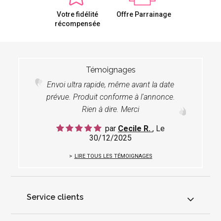
Votre fidélité
Offre Parrainage
récompensée
Témoignages
Envoi ultra rapide, même avant la date
prévue. Produit conforme à l'annonce.
Rien à dire. Merci
par
Cecile R.
, Le
30/12/2025
LIRE TOUS LES TÉMOIGNAGES
Service clients