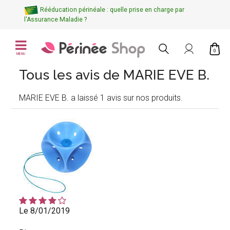
Rééducation périnéale : quelle prise en charge par
l'Assurance Maladie ?
0
MENU
Tous les avis de MARIE EVE B.
MARIE EVE B. a laissé 1 avis sur nos produits.
Le 8/01/2019