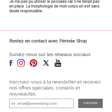
Je n'ai pas pu utiliser le pessaire car il ne tenait pas
en place. La morphologie de mon corps en est sans
doute responsable.
Restez en contact avec Périnée Shop
Suivez-nous sur les réseaux sociaux
Inscrivez-vous à la newsletter et recevez
nos offres spéciales, conseils et
nouveautés.
S'INSCRIRE