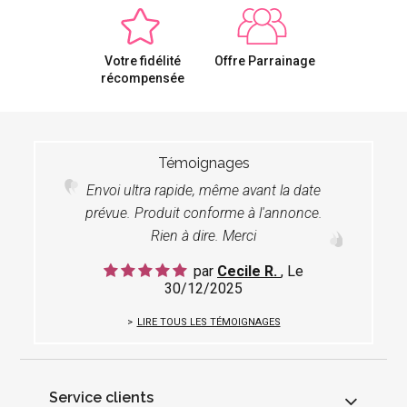
Votre fidélité
Offre Parrainage
récompensée
Témoignages
Envoi ultra rapide, même avant la date
prévue. Produit conforme à l'annonce.
Rien à dire. Merci
par
Cecile R.
, Le
30/12/2025
LIRE TOUS LES TÉMOIGNAGES
Service clients