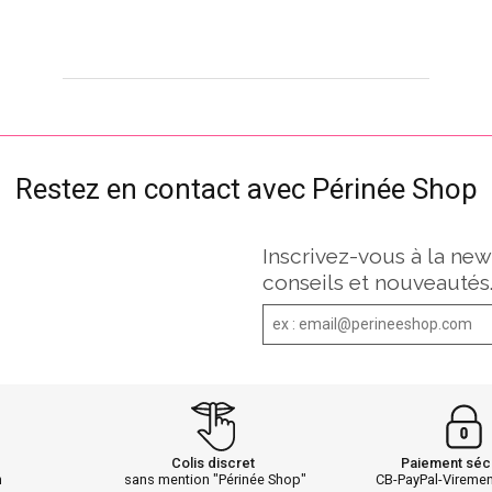
Restez en contact avec Périnée Shop
Inscrivez-vous à la new
conseils et nouveautés
Colis discret
Paiement séc
h
sans mention "Périnée Shop"
CB-PayPal-Vireme