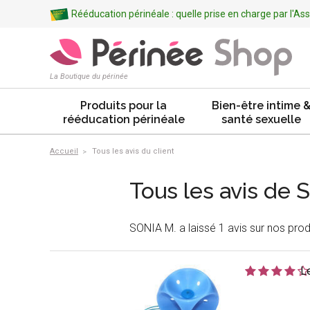
Rééducation périnéale : quelle prise en charge par l'A
La Boutique du périnée
Produits pour la
Bien-être intime 
rééducation périnéale
santé sexuelle
Accueil
Tous les avis du client
Tous les avis de 
SONIA M. a laissé 1 avis sur nos prod
L