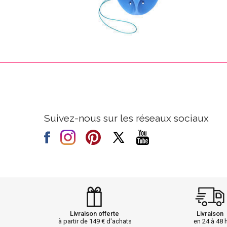
Suivez-nous sur les réseaux sociaux
Livraison offerte
Livraison
à partir de 149 € d'achats
en 24 à 48 