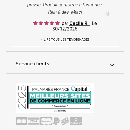
prévue. Produit conforme à l'annonce.
Rien à dire. Merci
par
Cecile R.
, Le
30/12/2025
LIRE TOUS LES TÉMOIGNAGES
Service clients