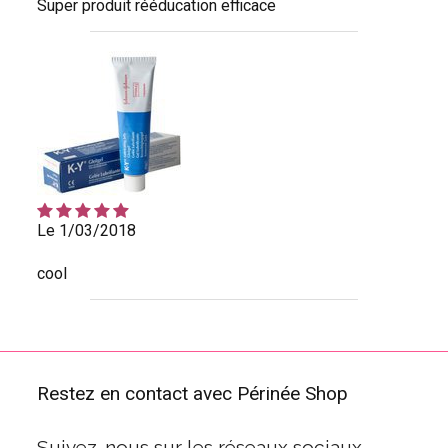
Super produit rééducation efficace
Le 1/03/2018
cool
Restez en contact avec Périnée Shop
Suivez-nous sur les réseaux sociaux