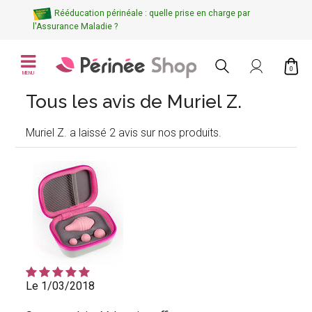
Rééducation périnéale : quelle prise en charge par
l'Assurance Maladie ?
0
MENU
Tous les avis de Muriel Z.
Muriel Z. a laissé 2 avis sur nos produits.
Le 1/03/2018