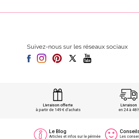
Suivez-nous sur les réseaux sociaux
Livraison offerte
Livraison
à partir de 149 € d'achats
en 24 à 48 
Le Blog
Conseil
Articles et infos sur le périnée
Les consei