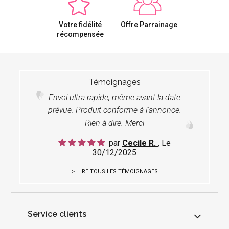
Votre fidélité
Offre Parrainage
récompensée
Témoignages
Envoi ultra rapide, même avant la date
prévue. Produit conforme à l'annonce.
Rien à dire. Merci
par
Cecile R.
, Le
30/12/2025
LIRE TOUS LES TÉMOIGNAGES
Service clients