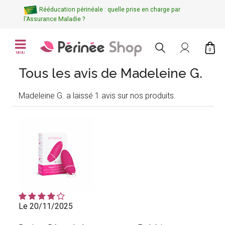
Rééducation périnéale : quelle prise en charge par
l'Assurance Maladie ?
0
MENU
Tous les avis de Madeleine G.
Madeleine G. a laissé 1 avis sur nos produits.
Le 20/11/2025