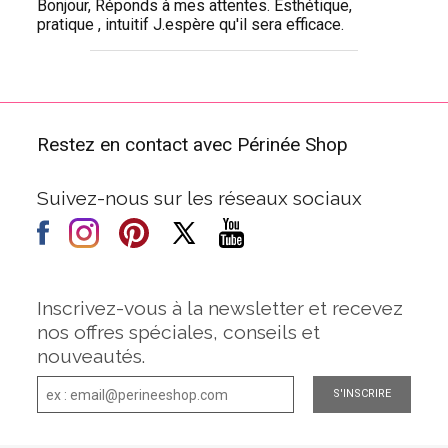
Bonjour, Réponds à mes attentes. Esthétique,
pratique , intuitif J.espère qu'il sera efficace.
Restez en contact avec Périnée Shop
Suivez-nous sur les réseaux sociaux
Inscrivez-vous à la newsletter et recevez
nos offres spéciales, conseils et
nouveautés.
S'INSCRIRE