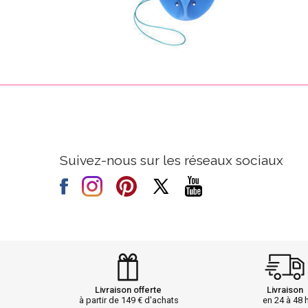
Suivez-nous sur les réseaux sociaux
Livraison offerte
Livraison
à partir de 149 € d'achats
en 24 à 48 