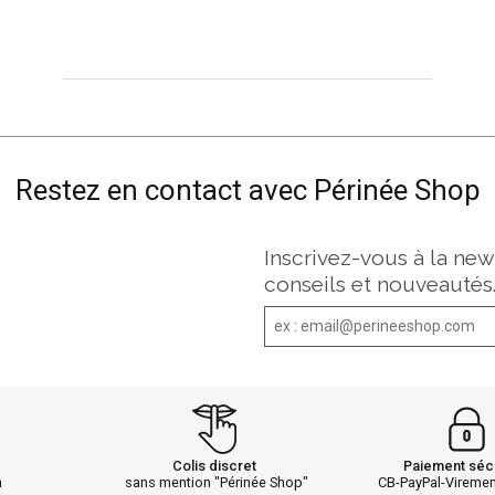
Restez en contact avec Périnée Shop
Inscrivez-vous à la new
conseils et nouveautés
Colis discret
Paiement séc
h
sans mention "Périnée Shop"
CB-PayPal-Vireme