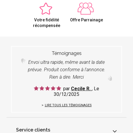
Votre fidélité
Offre Parrainage
récompensée
Témoignages
Envoi ultra rapide, même avant la date
prévue. Produit conforme à l'annonce.
Rien à dire. Merci
par
Cecile R.
, Le
30/12/2025
LIRE TOUS LES TÉMOIGNAGES
Service clients