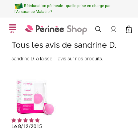
Rééducation périnéale : quelle prise en charge par
l'Assurance Maladie ?
0
MENU
Tous les avis de sandrine D.
sandrine D. a laissé 1 avis sur nos produits.
Le 8/12/2015