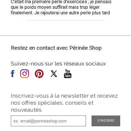
C'était ma première perle d'exercices ; je pensais
que le poids moyen suffirait mais trop léger
finalement. Je rajouterai une autre perle plus tard
Restez en contact avec Périnée Shop
Suivez-nous sur les réseaux sociaux
Inscrivez-vous à la newsletter et recevez
nos offres spéciales, conseils et
nouveautés.
S'INSCRIRE