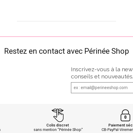
Restez en contact avec Périnée Shop
Inscrivez-vous à la new
conseils et nouveautés
Colis discret
Paiement séc
h
sans mention "Périnée Shop"
CB-PayPal-Vireme