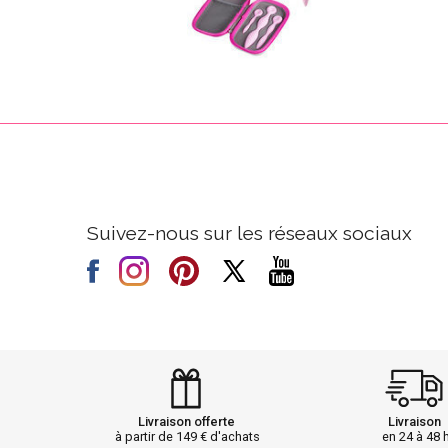
Suivez-nous sur les réseaux sociaux
Livraison offerte
Livraison
à partir de 149 € d'achats
en 24 à 48 