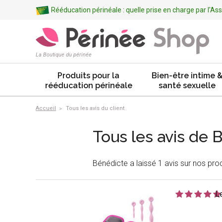
Rééducation périnéale : quelle prise en charge par l'A
La Boutique du périnée
Produits pour la
Bien-être intime 
rééducation périnéale
santé sexuelle
Accueil
Tous les avis du client
Tous les avis de 
Bénédicte a laissé 1 avis sur nos prod
L