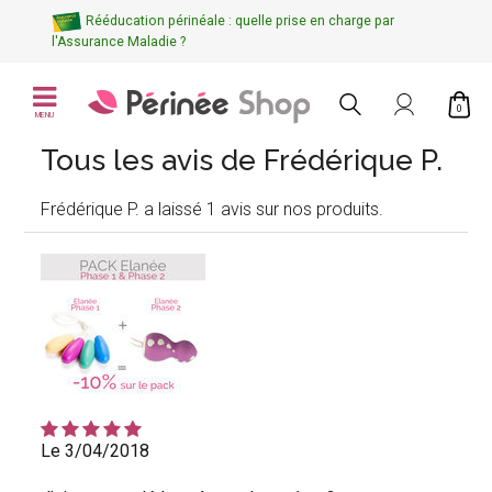
Rééducation périnéale : quelle prise en charge par
l'Assurance Maladie ?
0
MENU
Tous les avis de Frédérique P.
Frédérique P. a laissé 1 avis sur nos produits.
Le 3/04/2018