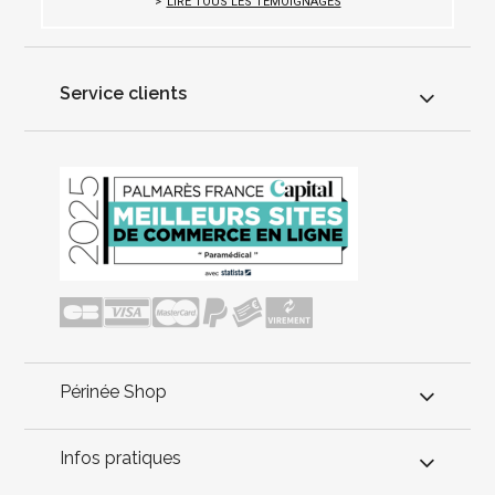
LIRE TOUS LES TÉMOIGNAGES
Service clients
Périnée Shop
Infos pratiques