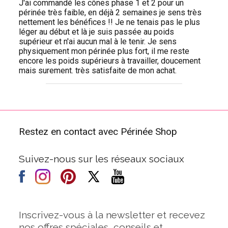
J'ai commandé les cônes phase 1 et 2 pour un
périnée très faible, en déjà 2 semaines je sens très
nettement les bénéfices !! Je ne tenais pas le plus
léger au début et là je suis passée au poids
supérieur et n'ai aucun mal à le tenir. Je sens
physiquement mon périnée plus fort, il me reste
encore les poids supérieurs à travailler, doucement
mais surement. très satisfaite de mon achat.
Restez en contact avec Périnée Shop
Suivez-nous sur les réseaux sociaux
Inscrivez-vous à la newsletter et recevez
nos offres spéciales, conseils et