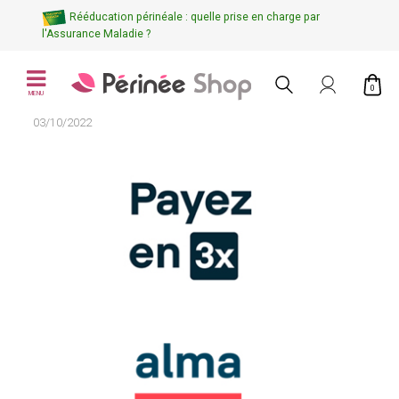
Rééducation périnéale : quelle prise en charge par
l'Assurance Maladie ?
0
MENU
03/10/2022