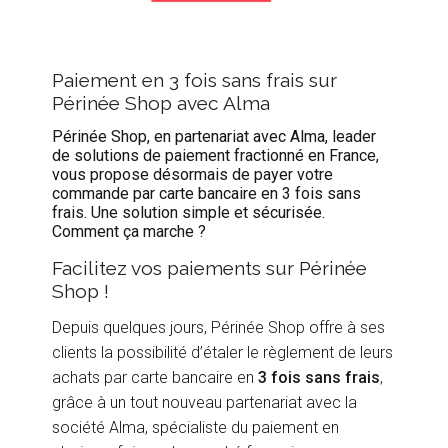
Paiement en 3 fois sans frais sur
Périnée Shop avec Alma
Périnée Shop, en partenariat avec Alma, leader
de solutions de paiement fractionné en France,
vous propose désormais de payer votre
commande par carte bancaire en 3 fois sans
frais. Une solution simple et sécurisée.
Comment ça marche ?
Facilitez vos paiements sur Périnée
Shop !
Depuis quelques jours, Périnée Shop offre à ses
clients la possibilité d’étaler le règlement de leurs
achats par carte bancaire en
3 fois sans frais
,
grâce à un tout nouveau partenariat avec la
société Alma, spécialiste du paiement en