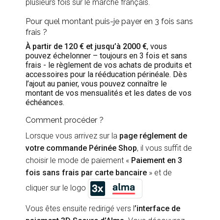
plusieurs fois sur le marché français.
Pour quel montant puis-je payer en 3 fois sans
frais ?
À partir de 120 € et jusqu’à 2000
, vous
pouvez échelonner – toujours en 3 fois et sans
frais - le règlement de vos achats de produits et
accessoires pour la rééducation périnéale. Dès
l’ajout au panier, vous pouvez connaître le
montant de vos mensualités et les dates de vos
échéances.
Comment procéder ?
Lorsque vous arrivez sur la
page réglement de
votre commande Périnée Shop
, il vous suffit de
choisir le mode de paiement «
Paiement en 3
fois sans frais par carte bancaire
» et de
cliquer sur le logo
Vous êtes ensuite redirigé vers l
’interface de