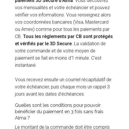
paiement 3D Secure d’Alma
. Vous découvrez
vos mensualités et votre échéancier et pouvez
vérifier vos informations. Vous renseignez alors
vos coordonnées bancaires (Visa, Mastercard
ou Amex) comme pour tous les paiements par
CB.
Tous les règlements par CB sont protégés
et vérifiés par le 3D Secure
. La validation de
votre commande et de votre moyen de
paiement se fait en moins d’1 minute. C’est
instantané.
Vous recevez ensuite un courriel récapitulatif de
votre échéancier, puis chaque mois un rappel 3
jours avant les dates d’échéances.
Quelles sont les conditions pour pouvoir
bénéficier du paiement en 3 fois sans frais
Alma ?
Le montant de la commande doit être compris