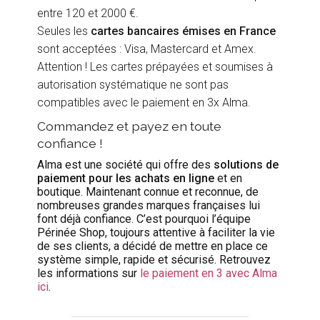
entre 120 et 2000 €.
Seules les
cartes bancaires émises en France
sont acceptées : Visa, Mastercard et Amex.
Attention ! Les cartes prépayées et soumises à
autorisation systématique ne sont pas
compatibles avec le paiement en 3x Alma.
Commandez et payez en toute
confiance !
Alma est une société qui offre des
solutions de
paiement pour les achats en ligne
et en
boutique. Maintenant connue et reconnue, de
nombreuses grandes marques françaises lui
font déjà confiance. C’est pourquoi l’équipe
Périnée Shop, toujours attentive à faciliter la vie
de ses clients, a décidé de mettre en place ce
système simple, rapide et sécurisé. Retrouvez
les informations sur
le paiement en 3 avec Alma
ici
.