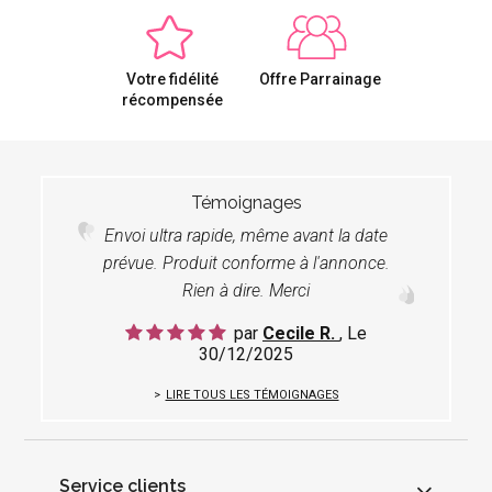
Votre fidélité
Offre Parrainage
récompensée
Témoignages
Envoi ultra rapide, même avant la date
prévue. Produit conforme à l'annonce.
Rien à dire. Merci
par
Cecile R.
, Le
30/12/2025
LIRE TOUS LES TÉMOIGNAGES
Service clients