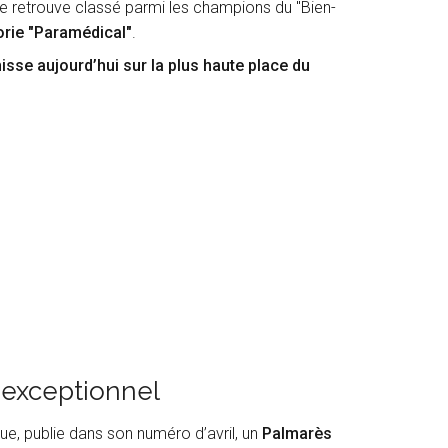
 retrouve classé parmi les champions du "Bien-
rie "Paramédical"
.
isse aujourd’hui sur la plus haute place du
 exceptionnel
ue, publie dans son numéro d’avril, un
Palmarès