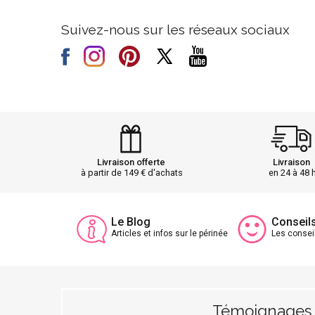
Suivez-nous sur les réseaux sociaux
Livraison offerte
Livraison
à partir de 149 € d'achats
en 24 à 48 
Le Blog
Conseil
Articles et infos sur le périnée
Les consei
Témoignages