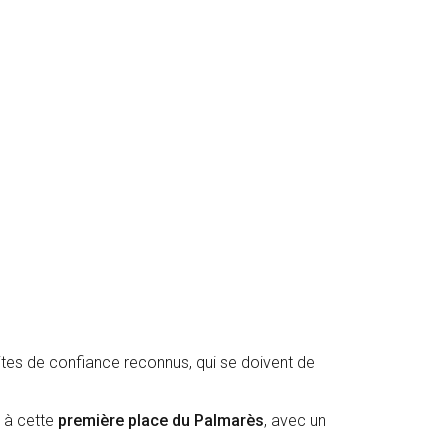
tes de confiance reconnus, qui se doivent de
r à cette
première place du Palmarès
, avec un