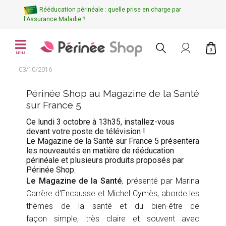
Rééducation périnéale : quelle prise en charge par
l'Assurance Maladie ?
0
MENU
03/10/2016
Périnée Shop au Magazine de la Santé
sur France 5
Ce lundi 3 octobre à 13h35, installez-vous
devant votre poste de télévision !
Le Magazine de la Santé sur France 5 présentera
les nouveautés en matière de rééducation
périnéale et plusieurs produits proposés par
Périnée Shop.
Le Magazine de la Santé
, présenté par
Marina
Carrère d'Encausse et Michel Cymès, aborde les
thèmes de la santé et du bien-être de
façon simple, très claire et souvent avec