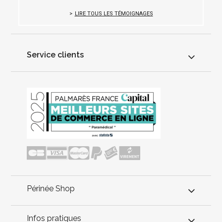
LIRE TOUS LES TÉMOIGNAGES
Service clients
Périnée Shop
Infos pratiques