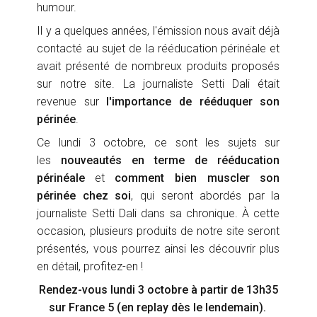
humour.
Il y a quelques années, l'émission nous avait déjà
contacté au sujet de la rééducation périnéale et
avait présenté de nombreux produits proposés
sur notre site. La journaliste Setti Dali était
revenue sur
l'importance de rééduquer son
périnée
.
Ce lundi 3 octobre, ce sont les sujets sur
les
nouveautés en terme de rééducation
périnéale
et
comment bien muscler son
périnée chez soi
, qui seront abordés par la
journaliste Setti Dali dans sa chronique. À cette
occasion, plusieurs produits de notre site seront
présentés, vous pourrez ainsi les découvrir plus
en détail, profitez-en !
Rendez-vous lundi 3 octobre à partir de 13h35
sur France 5 (en
replay dès le lendemain).